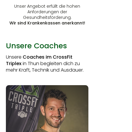
Unser Angebot erfüllt die hohen
Anforderungen der
Gesundheitsförderung.
Wir sind Krankenkassen anerkannt!
Unsere Coaches
Unsere
Coaches im CrossFit
Triplex
in Thun begleiten dich zu
mehr Kraft, Technik und Ausdauer.